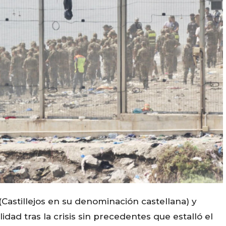
(Castillejos en su denominación castellana) y
dad tras la crisis sin precedentes que estalló el