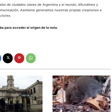
ebs de ciudades claves de Argentina y el mundo; difundimos y
comunicación. Asimismo generamos nuestras propias creaciones e
ectores.
iba para acceder al origen de la nota.