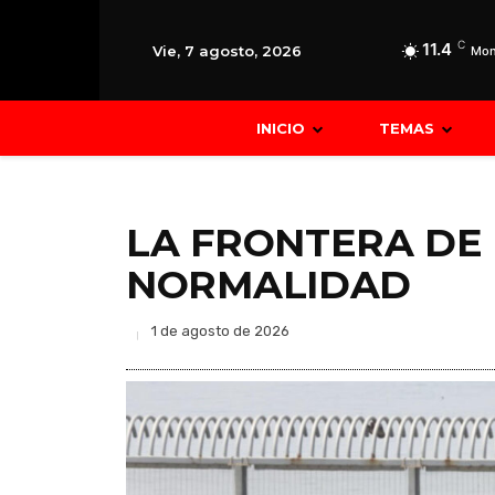
C
11.4
Vie, 7 agosto, 2026
Mon
INICIO
TEMAS
LA FRONTERA DE
NORMALIDAD
1 de agosto de 2026