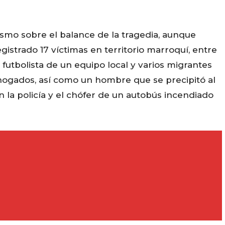
smo sobre el balance de la tragedia, aunque
istrado 17 víctimas en territorio marroquí, entre
 futbolista de un equipo local y varios migrantes
ogados, así como un hombre que se precipitó al
 la policía y el chófer de un autobús incendiado