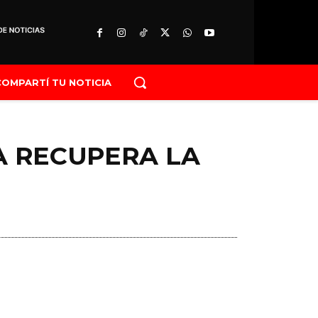
COMPARTÍ TU NOTICIA
A RECUPERA LA