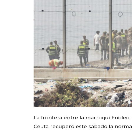
La frontera entre la marroquí Fnideq 
Ceuta recuperó este sábado la normali