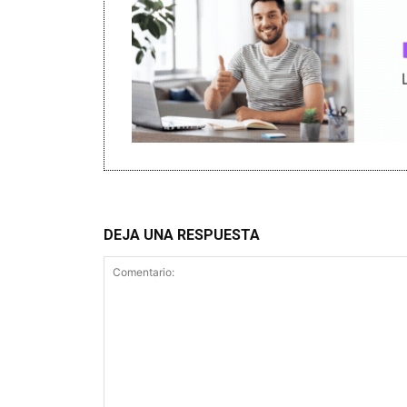
DEJA UNA RESPUESTA