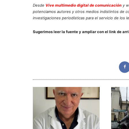
Desde
Vive multimedio digital de comunicación
y w
potenciamos autores y otros medios indistintos de 
investigaciones periodísticas para el servicio de los l
Sugerimos leer la fuente y ampliar con el link de arr