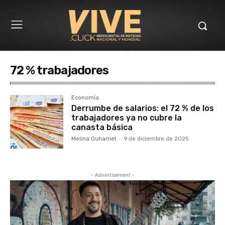
72 % trabajadores
Economía
Derrumbe de salarios: el 72 % de los
trabajadores ya no cubre la
canasta básica
Melina Ouharriet
-
9 de diciembre de 2025
- Advertisement -