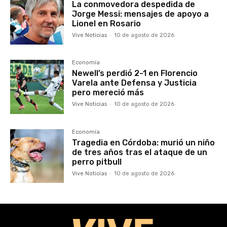
La conmovedora despedida de
Jorge Messi: mensajes de apoyo a
Lionel en Rosario
Vive Noticias
-
10 de agosto de 2026
Economía
Newell’s perdió 2-1 en Florencio
Varela ante Defensa y Justicia
pero mereció más
Vive Noticias
-
10 de agosto de 2026
Economía
Tragedia en Córdoba: murió un niño
de tres años tras el ataque de un
perro pitbull
Vive Noticias
-
10 de agosto de 2026