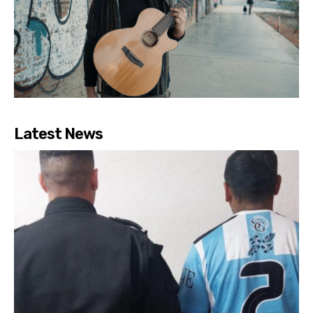
Latest News