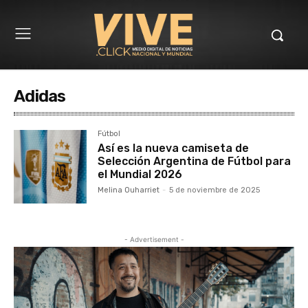
Adidas
Fútbol
Así es la nueva camiseta de
Selección Argentina de Fútbol para
el Mundial 2026
Melina Ouharriet
-
5 de noviembre de 2025
- Advertisement -