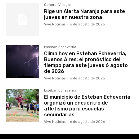
General Villegas
Rige un Alerta Naranja para este
jueves en nuestra zona
Vive Noticias
-
6 de agosto de 2026
Esteban Echeverria
Clima hoy en Esteban Echeverría,
Buenos Aires: el pronóstico del
tiempo para este jueves 6 agosto
de 2026
Vive Noticias
-
6 de agosto de 2026
Esteban Echeverria
El municipio de Esteban Echeverría
organizó un encuentro de
atletismo para escuelas
secundarias
Vive Noticias
-
6 de agosto de 2026