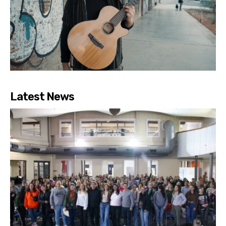
Latest News