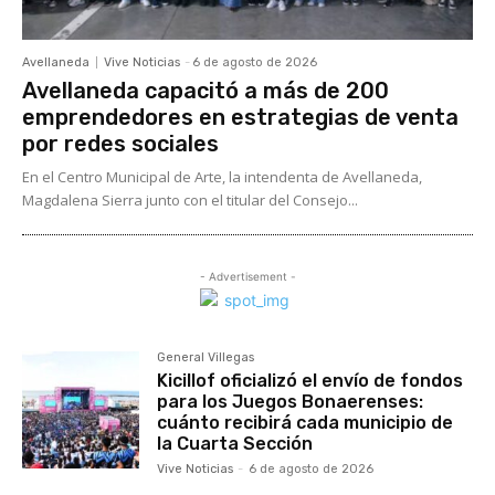
Avellaneda
Vive Noticias
-
6 de agosto de 2026
Avellaneda capacitó a más de 200
emprendedores en estrategias de venta
por redes sociales
En el Centro Municipal de Arte, la intendenta de Avellaneda,
Magdalena Sierra junto con el titular del Consejo...
- Advertisement -
General Villegas
Kicillof oficializó el envío de fondos
para los Juegos Bonaerenses:
cuánto recibirá cada municipio de
la Cuarta Sección
Vive Noticias
-
6 de agosto de 2026