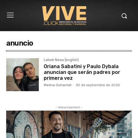
anuncio
Latest News (english)
Oriana Sabatini y Paulo Dybala
anuncian que serán padres por
primera vez
Melina Ouharriet
-
30 de septiembre de 2025
- Advertisement -