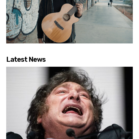
Latest News