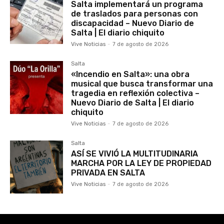
Salta implementará un programa
de traslados para personas con
discapacidad – Nuevo Diario de
Salta | El diario chiquito
Vive Noticias
-
7 de agosto de 2026
Salta
«Incendio en Salta»: una obra
musical que busca transformar una
tragedia en reflexión colectiva –
Nuevo Diario de Salta | El diario
chiquito
Vive Noticias
-
7 de agosto de 2026
Salta
ASÍ SE VIVIÓ LA MULTITUDINARIA
MARCHA POR LA LEY DE PROPIEDAD
PRIVADA EN SALTA
Vive Noticias
-
7 de agosto de 2026