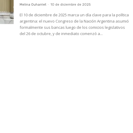
Melina Ouharriet
-
10 de diciembre de 2025
El 10 de diciembre de 2025 marca un día clave para la política
argentina: el nuevo Congreso de la Nación Argentina asumió
formalmente sus bancas luego de los comicios legislativos
del 26 de octubre, y de inmediato comenzó a...