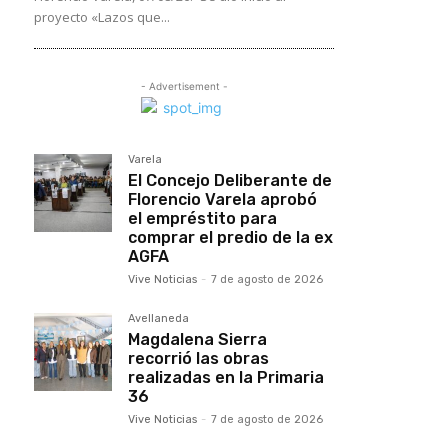
proyecto «Lazos que...
- Advertisement -
Varela
El Concejo Deliberante de
Florencio Varela aprobó
el empréstito para
comprar el predio de la ex
AGFA
Vive Noticias
-
7 de agosto de 2026
Avellaneda
Magdalena Sierra
recorrió las obras
realizadas en la Primaria
36
Vive Noticias
-
7 de agosto de 2026