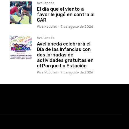
Avellaneda
El día que el viento a
favor le jugó en contra al
CAR
Vive Noticias
-
7 de agosto de 2026
Avellaneda
Avellaneda celebrará el
Día de las Infancias con
dos jornadas de
actividades gratuitas en
el Parque La Estación
Vive Noticias
-
7 de agosto de 2026