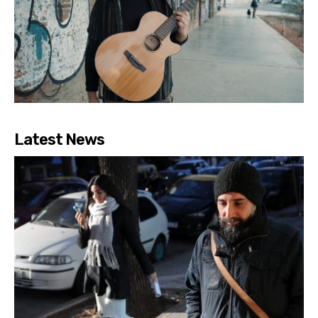
Latest News