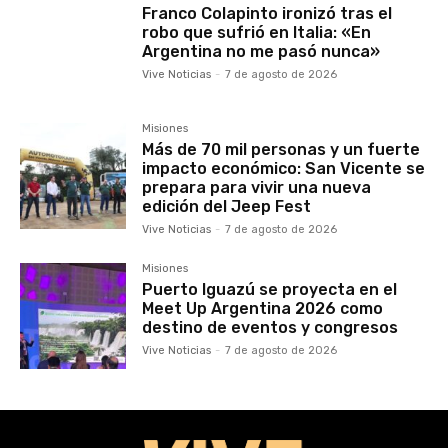
Franco Colapinto ironizó tras el
robo que sufrió en Italia: «En
Argentina no me pasó nunca»
Vive Noticias
-
7 de agosto de 2026
Misiones
Más de 70 mil personas y un fuerte
impacto económico: San Vicente se
prepara para vivir una nueva
edición del Jeep Fest
Vive Noticias
-
7 de agosto de 2026
Misiones
Puerto Iguazú se proyecta en el
Meet Up Argentina 2026 como
destino de eventos y congresos
Vive Noticias
-
7 de agosto de 2026