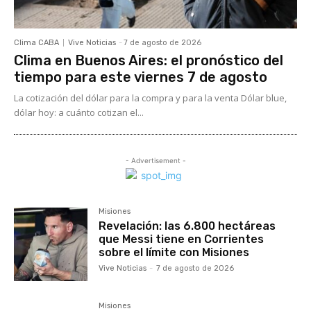
Clima CABA
Vive Noticias
-
7 de agosto de 2026
Clima en Buenos Aires: el pronóstico del
tiempo para este viernes 7 de agosto
La cotización del dólar para la compra y para la venta Dólar blue,
dólar hoy: a cuánto cotizan el...
- Advertisement -
Misiones
Revelación: las 6.800 hectáreas
que Messi tiene en Corrientes
sobre el límite con Misiones
Vive Noticias
-
7 de agosto de 2026
Misiones