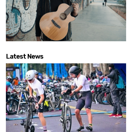
Latest News