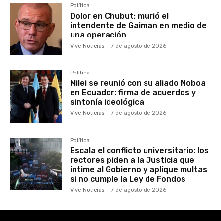
Política
Dolor en Chubut: murió el
intendente de Gaiman en medio de
una operación
Vive Noticias
-
7 de agosto de 2026
Política
Milei se reunió con su aliado Noboa
en Ecuador: firma de acuerdos y
sintonía ideológica
Vive Noticias
-
7 de agosto de 2026
Política
Escala el conflicto universitario: los
rectores piden a la Justicia que
intime al Gobierno y aplique multas
si no cumple la Ley de Fondos
Vive Noticias
-
7 de agosto de 2026