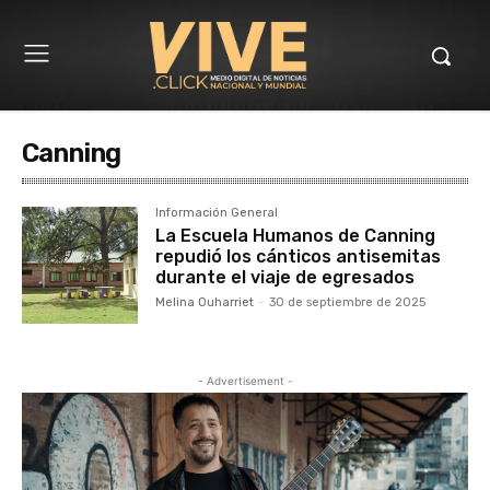
Canning
Información General
La Escuela Humanos de Canning
repudió los cánticos antisemitas
durante el viaje de egresados
Melina Ouharriet
-
30 de septiembre de 2025
- Advertisement -