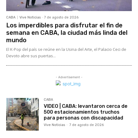
CABA
Vive Noticias
-
7 de agosto de 2026
Los imperdibles para disfrutar el fin de
semana en CABA, la ciudad más linda del
mundo
El K-Pop del país se reúne en la Usina del Arte, el Palacio Ceci de
Devoto abre sus puertas...
- Advertisement -
CABA
VIDEO | CABA: levantaron cerca de
500 estacionamientos truchos
para personas con discapacidad
Vive Noticias
-
7 de agosto de 2026