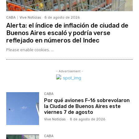
CABA
Vive Noticias
-
8 de agosto de 2026
Alerta: el índice de inflación de ciudad de
Buenos Aires escaló y podría verse
reflejado en números del Indec
Please enable cookies. ...
- Advertisement -
CABA
Por qué aviones F-16 sobrevolaron
la Ciudad de Buenos Aires este
viernes 7 de agosto
Vive Noticias
-
8 de agosto de 2026
CABA