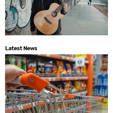
Latest News