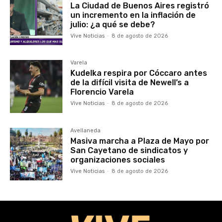
La Ciudad de Buenos Aires registró
un incremento en la inflación de
julio: ¿a qué se debe?
Vive Noticias
-
8 de agosto de 2026
Varela
Kudelka respira por Cóccaro antes
de la difícil visita de Newell’s a
Florencio Varela
Vive Noticias
-
8 de agosto de 2026
Avellaneda
Masiva marcha a Plaza de Mayo por
San Cayetano de sindicatos y
organizaciones sociales
Vive Noticias
-
8 de agosto de 2026