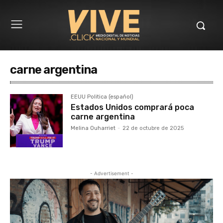
carne argentina
EEUU Politica (español)
Estados Unidos comprará poca
carne argentina
Melina Ouharriet
-
22 de octubre de 2025
- Advertisement -