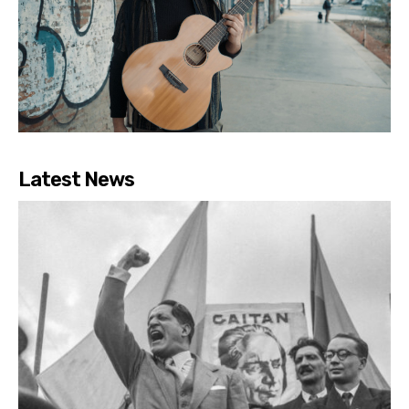
Latest News