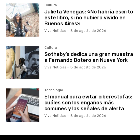
Cultura
Julieta Venegas: «No habría escrito
este libro, si no hubiera vivido en
Buenos Aires»
Vive Noticias
-
8 de agosto de 2026
Cultura
Sotheby’s dedica una gran muestra
a Fernando Botero en Nueva York
Vive Noticias
-
8 de agosto de 2026
Tecnología
El manual para evitar ciberestafas:
cuáles son los engaños más
comunes y las señales de alerta
Vive Noticias
-
8 de agosto de 2026