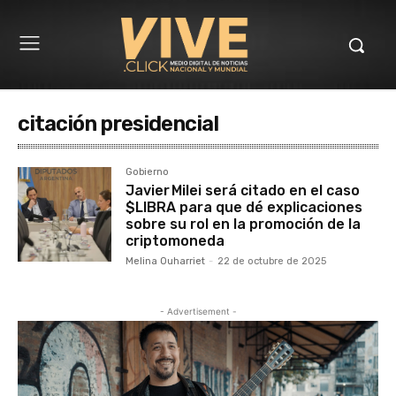
citación presidencial
Gobierno
Javier Milei será citado en el caso
$LIBRA para que dé explicaciones
sobre su rol en la promoción de la
criptomoneda
Melina Ouharriet
-
22 de octubre de 2025
- Advertisement -