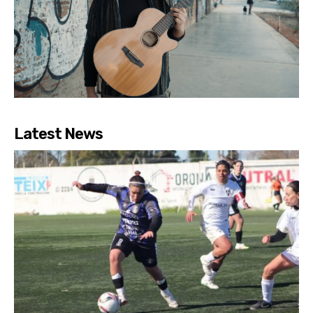
Latest News