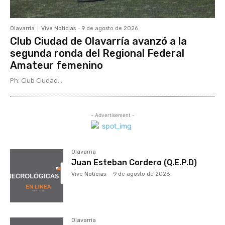
Olavarria
Vive Noticias
-
9 de agosto de 2026
Club Ciudad de Olavarría avanzó a la
segunda ronda del Regional Federal
Amateur femenino
Ph: Club Ciudad...
- Advertisement -
Olavarria
Juan Esteban Cordero (Q.E.P.D)
Vive Noticias
-
9 de agosto de 2026
Olavarria