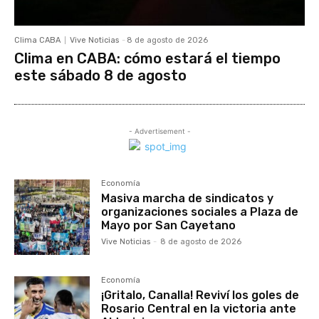
Clima CABA
Vive Noticias
-
8 de agosto de 2026
Clima en CABA: cómo estará el tiempo
este sábado 8 de agosto
- Advertisement -
Economía
Masiva marcha de sindicatos y
organizaciones sociales a Plaza de
Mayo por San Cayetano
Vive Noticias
-
8 de agosto de 2026
Economía
¡Gritalo, Canalla! Reviví los goles de
Rosario Central en la victoria ante