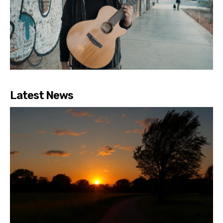
Latest News