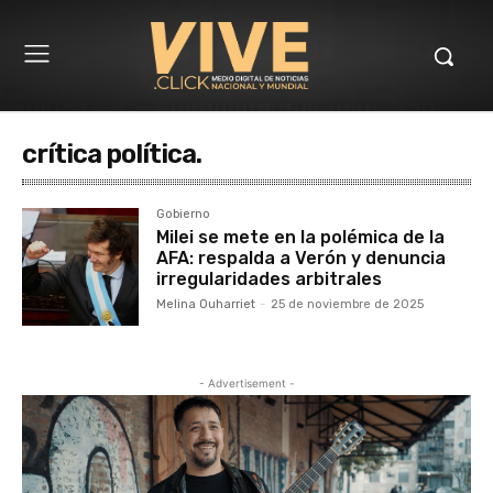
crítica política.
Gobierno
Milei se mete en la polémica de la
AFA: respalda a Verón y denuncia
irregularidades arbitrales
Melina Ouharriet
-
25 de noviembre de 2025
- Advertisement -