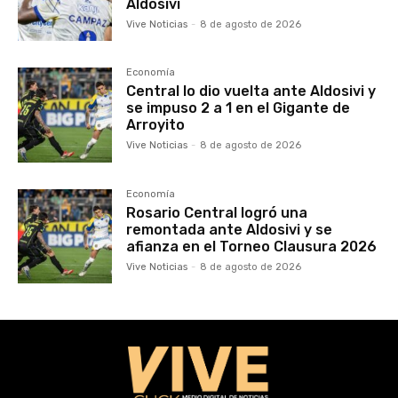
Aldosivi
Vive Noticias
-
8 de agosto de 2026
Economía
Central lo dio vuelta ante Aldosivi y
se impuso 2 a 1 en el Gigante de
Arroyito
Vive Noticias
-
8 de agosto de 2026
Economía
Rosario Central logró una
remontada ante Aldosivi y se
afianza en el Torneo Clausura 2026
Vive Noticias
-
8 de agosto de 2026