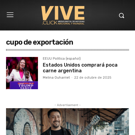
cupo de exportación
EEUU Politica (español)
Estados Unidos comprará poca
carne argentina
Melina Ouharriet
-
22 de octubre de 2025
- Advertisement -