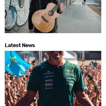
Latest News