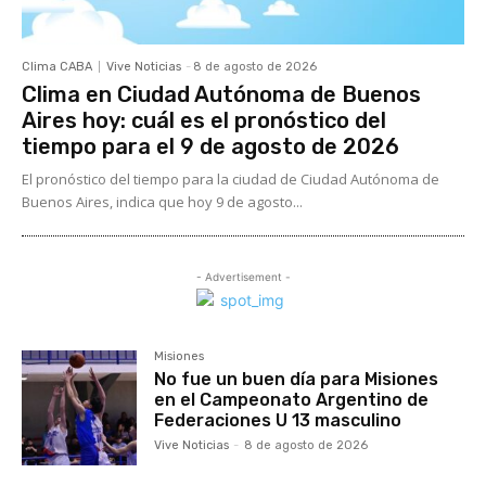
Clima CABA
Vive Noticias
-
8 de agosto de 2026
Clima en Ciudad Autónoma de Buenos
Aires hoy: cuál es el pronóstico del
tiempo para el 9 de agosto de 2026
El pronóstico del tiempo para la ciudad de Ciudad Autónoma de
Buenos Aires, indica que hoy 9 de agosto...
- Advertisement -
Misiones
No fue un buen día para Misiones
en el Campeonato Argentino de
Federaciones U 13 masculino
Vive Noticias
-
8 de agosto de 2026