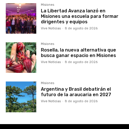
Misiones
La Libertad Avanza lanzó en
Misiones una escuela para formar
dirigentes y equipos
Vive Noticias
-
8 de agosto de 2026
Misiones
Rosella, la nueva alternativa que
busca ganar espacio en Misiones
Vive Noticias
-
8 de agosto de 2026
Misiones
Argentina y Brasil debatirán el
futuro de la araucaria en 2027
Vive Noticias
-
8 de agosto de 2026