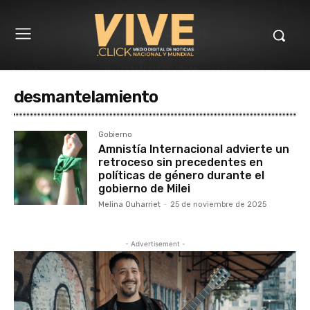
desmantelamiento
Gobierno
Amnistía Internacional advierte un
retroceso sin precedentes en
políticas de género durante el
gobierno de Milei
Melina Ouharriet
-
25 de noviembre de 2025
- Advertisement -