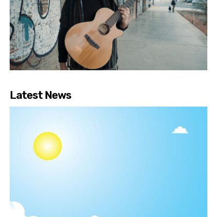
Latest News