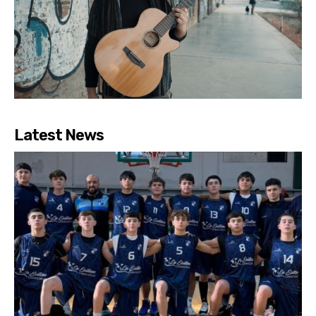
Latest News