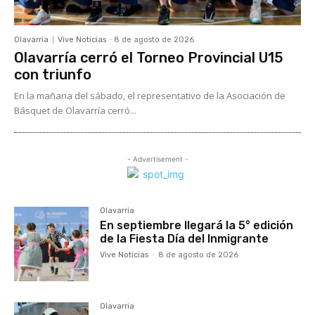
Olavarria
Vive Noticias
-
8 de agosto de 2026
Olavarría cerró el Torneo Provincial U15
con triunfo
En la mañana del sábado, el representativo de la Asociación de
Básquet de Olavarría cerró...
- Advertisement -
Olavarria
En septiembre llegará la 5° edición
de la Fiesta Día del Inmigrante
Vive Noticias
-
8 de agosto de 2026
Olavarria