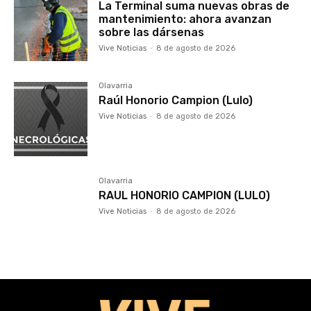
La Terminal suma nuevas obras de
mantenimiento: ahora avanzan
sobre las dársenas
Vive Noticias
-
8 de agosto de 2026
Olavarria
Raúl Honorio Campion (Lulo)
Vive Noticias
-
8 de agosto de 2026
Olavarria
RAUL HONORIO CAMPION (LULO)
Vive Noticias
-
8 de agosto de 2026