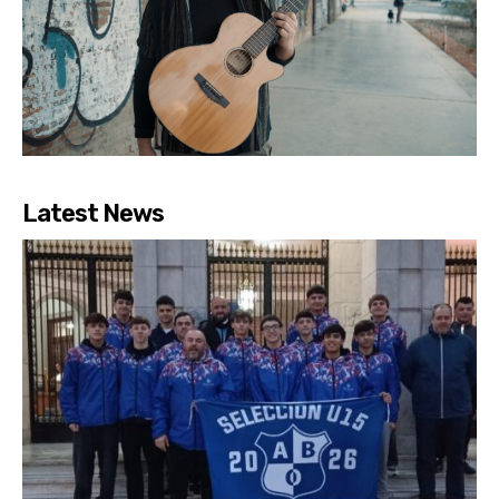
Latest News