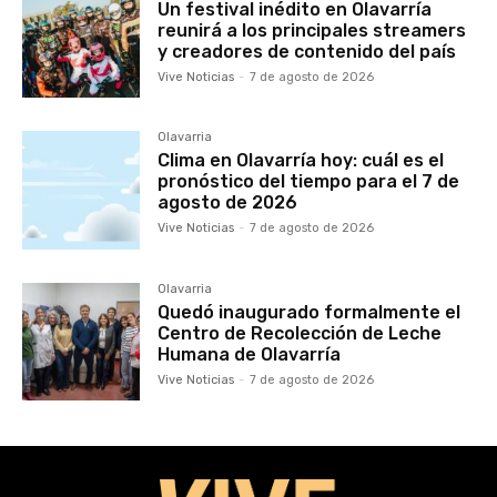
Un festival inédito en Olavarría
reunirá a los principales streamers
y creadores de contenido del país
Vive Noticias
-
7 de agosto de 2026
Olavarria
Clima en Olavarría hoy: cuál es el
pronóstico del tiempo para el 7 de
agosto de 2026
Vive Noticias
-
7 de agosto de 2026
Olavarria
Quedó inaugurado formalmente el
Centro de Recolección de Leche
Humana de Olavarría
Vive Noticias
-
7 de agosto de 2026