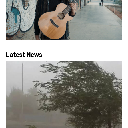
Latest News