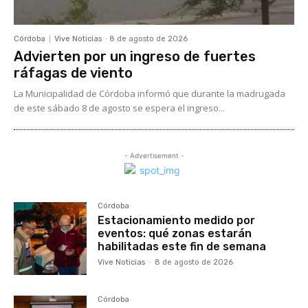
Córdoba
Vive Noticias
-
8 de agosto de 2026
Advierten por un ingreso de fuertes
ráfagas de viento
La Municipalidad de Córdoba informó que durante la madrugada
de este sábado 8 de agosto se espera el ingreso...
- Advertisement -
Córdoba
Estacionamiento medido por
eventos: qué zonas estarán
habilitadas este fin de semana
Vive Noticias
-
8 de agosto de 2026
Córdoba