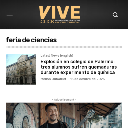
feria de ciencias
Latest News (english)
Explosión en colegio de Palermo:
tres alumnos sufren quemaduras
durante experimento de química
Melina Ouharriet
-
15 de octubre de 2025
- Advertisement -