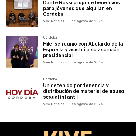
Dante Rossi propone beneficios
para jóvenes que alquilan en
Córdoba
Vive Noticias
-
8 de agosto de 2026
Córdoba
Milei se reunió con Abelardo de la
Espriella y asistió a su asunción
presidencial
Vive Noticias
-
8 de agosto de 2026
Córdoba
Un detenido por tenencia y
distribución de material de abuso
sexual infantil
Vive Noticias
-
8 de agosto de 2026