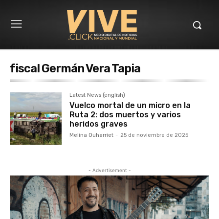
fiscal Germán Vera Tapia
Latest News (english)
Vuelco mortal de un micro en la
Ruta 2: dos muertos y varios
heridos graves
Melina Ouharriet
-
25 de noviembre de 2025
- Advertisement -