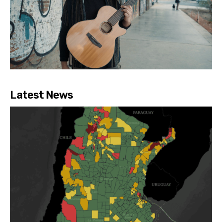
Latest News