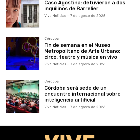
Caso Agostina: detuvieron a dos
inquilinos de Barrelier
Vive Noticias
-
7 de agosto de 2026
Córdoba
Fin de semana en el Museo
Metropolitano de Arte Urbano:
circo, teatro y música en vivo
Vive Noticias
-
7 de agosto de 2026
Córdoba
Córdoba será sede de un
encuentro internacional sobre
inteligencia artificial
Vive Noticias
-
7 de agosto de 2026