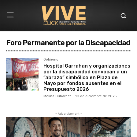
Foro Permanente por la Discapacidad
Gobierno
Hospital Garrahan y organizaciones
por la discapacidad convocan a un
“abrazo” simbólico en Plaza de
Mayo por fondos ausentes en el
Presupuesto 2026
Melina Ouharriet
-
10 de diciembre de 2025
- Advertisement -