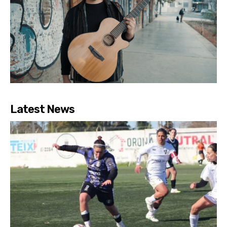
Latest News