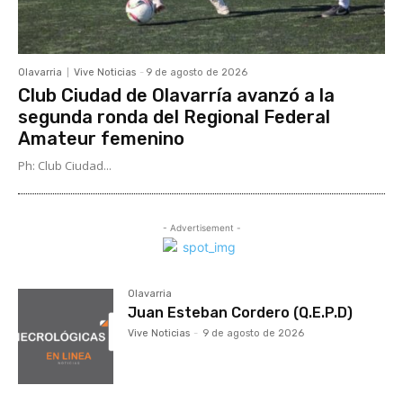
Olavarria
Vive Noticias
-
9 de agosto de 2026
Club Ciudad de Olavarría avanzó a la
segunda ronda del Regional Federal
Amateur femenino
Ph: Club Ciudad...
- Advertisement -
Olavarria
Juan Esteban Cordero (Q.E.P.D)
Vive Noticias
-
9 de agosto de 2026