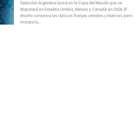
Selección Argentina lucirá en la Copa del Mundo que se
disputará en Estados Unidos, México y Canadá en 2026. El
diseño conserva las clásicas franjas celestes y blancas, pero
incorpora...