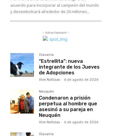
acuerdo para incorporar al campeón del mundo
y desembolsará alrededor de 20 millones...
- Advertisement -
Olavarria
“Estrellita”: nueva
integrante de los Jueves
de Adopciones
Vive Noticias
-
6 de agosto de 2026
Neuquén
Condenaron a prisión
perpetua al hombre que
asesinó a su pareja en
Neuquén
Vive Noticias
-
6 de agosto de 2026
Olavarria