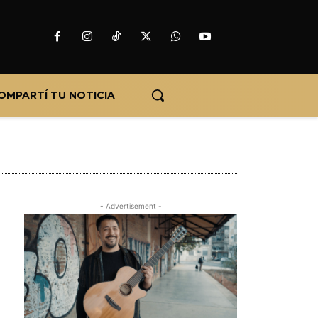
OMPARTÍ TU NOTICIA
- Advertisement -