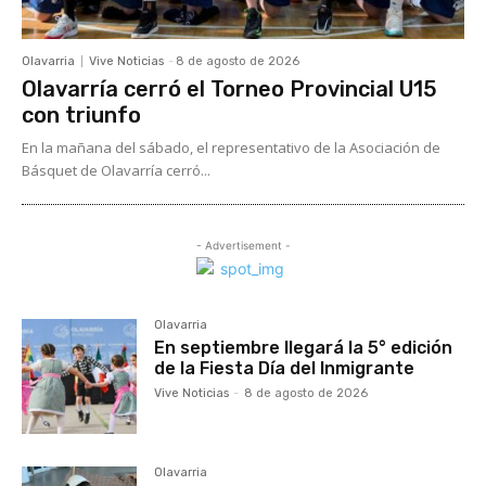
Olavarria
Vive Noticias
-
8 de agosto de 2026
Olavarría cerró el Torneo Provincial U15
con triunfo
En la mañana del sábado, el representativo de la Asociación de
Básquet de Olavarría cerró...
- Advertisement -
Olavarria
En septiembre llegará la 5° edición
de la Fiesta Día del Inmigrante
Vive Noticias
-
8 de agosto de 2026
Olavarria