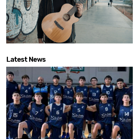
Latest News