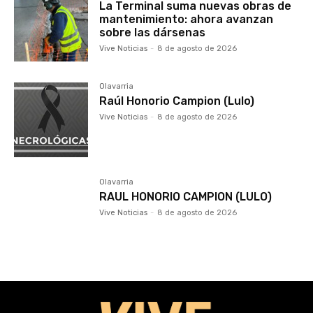
La Terminal suma nuevas obras de
mantenimiento: ahora avanzan
sobre las dársenas
Vive Noticias
-
8 de agosto de 2026
Olavarria
Raúl Honorio Campion (Lulo)
Vive Noticias
-
8 de agosto de 2026
Olavarria
RAUL HONORIO CAMPION (LULO)
Vive Noticias
-
8 de agosto de 2026