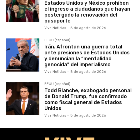
Estados Unidos y México prohíben
el ingreso a ciudadanos que hayan
postergado la renovación del
pasaporte
Vive Noticias
-
8 de agosto de 2026
EEUU (español)
Irán. Afrontan una guerra total
ante presiones de Estados Unidos
y denuncian la “mentalidad
genocida” del imperialismo
Vive Noticias
-
8 de agosto de 2026
EEUU (español)
Todd Blanche, exabogado personal
de Donald Trump, fue confirmado
como fiscal general de Estados
Unidos
Vive Noticias
-
8 de agosto de 2026