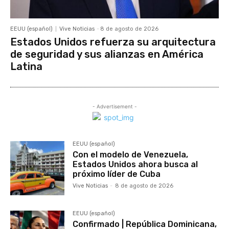
EEUU (español)
Vive Noticias
-
8 de agosto de 2026
Estados Unidos refuerza su arquitectura
de seguridad y sus alianzas en América
Latina
- Advertisement -
EEUU (español)
Con el modelo de Venezuela,
Estados Unidos ahora busca al
próximo líder de Cuba
Vive Noticias
-
8 de agosto de 2026
EEUU (español)
Confirmado | República Dominicana,