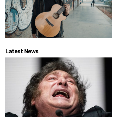
Latest News