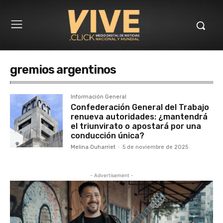
gremios argentinos
Información General
Confederación General del Trabajo
renueva autoridades: ¿mantendrá
el triunvirato o apostará por una
conducción única?
Melina Ouharriet
-
5 de noviembre de 2025
- Advertisement -