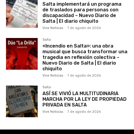
Salta implementará un programa
de traslados para personas con
discapacidad – Nuevo Diario de
Salta | El diario chiquito
Vive Noticias
-
7 de agosto de 2026
Salta
«Incendio en Salta»: una obra
musical que busca transformar una
tragedia en reflexión colectiva –
Nuevo Diario de Salta | El diario
chiquito
Vive Noticias
-
7 de agosto de 2026
Salta
ASÍ SE VIVIÓ LA MULTITUDINARIA
MARCHA POR LA LEY DE PROPIEDAD
PRIVADA EN SALTA
Vive Noticias
-
7 de agosto de 2026