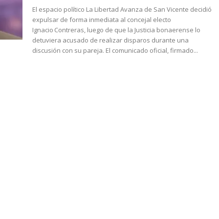
El espacio político La Libertad Avanza de San Vicente decidió
expulsar de forma inmediata al concejal electo
Ignacio Contreras, luego de que la Justicia bonaerense lo
detuviera acusado de realizar disparos durante una
discusión con su pareja. El comunicado oficial, firmado...