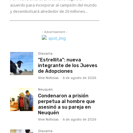
acuerdo para incorporar al campeón del mundo
y desembolsará alrededor de 20 millones...
- Advertisement -
Olavarria
“Estrellita”: nueva
integrante de los Jueves
de Adopciones
Vive Noticias
-
6 de agosto de 2026
Neuquén
Condenaron a prisión
perpetua al hombre que
asesinó a su pareja en
Neuquén
Vive Noticias
-
6 de agosto de 2026
Olavarria