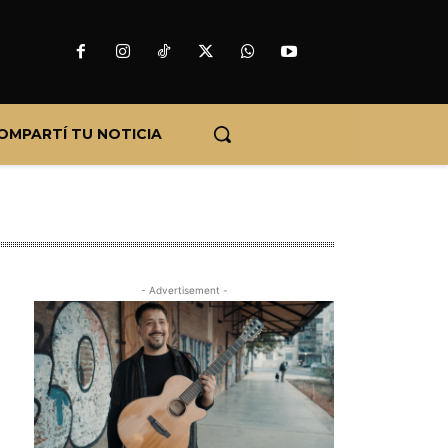
OMPARTÍ TU NOTICIA
- Advertisement -