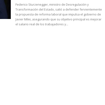
Federico Sturzenegger, ministro de Desregulación y
Transformación del Estado, salió a defender fervientemente
la propuesta de reforma laboral que impulsa el gobierno de
Javier Milei, asegurando que su objetivo principal es mejorar
el salario real de los trabajadores y...