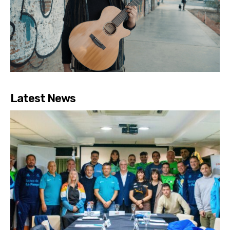
Latest News