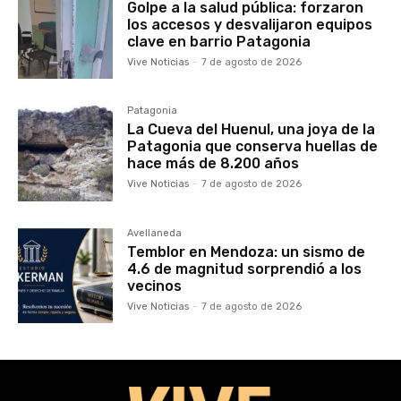
Golpe a la salud pública: forzaron
los accesos y desvalijaron equipos
clave en barrio Patagonia
Vive Noticias
-
7 de agosto de 2026
Patagonia
La Cueva del Huenul, una joya de la
Patagonia que conserva huellas de
hace más de 8.200 años
Vive Noticias
-
7 de agosto de 2026
Avellaneda
Temblor en Mendoza: un sismo de
4.6 de magnitud sorprendió a los
vecinos
Vive Noticias
-
7 de agosto de 2026