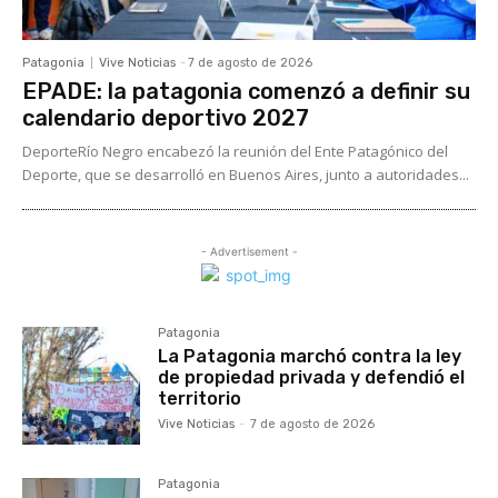
Patagonia
Vive Noticias
-
7 de agosto de 2026
EPADE: la patagonia comenzó a definir su
calendario deportivo 2027
DeporteRío Negro encabezó la reunión del Ente Patagónico del
Deporte, que se desarrolló en Buenos Aires, junto a autoridades...
- Advertisement -
Patagonia
La Patagonia marchó contra la ley
de propiedad privada y defendió el
territorio
Vive Noticias
-
7 de agosto de 2026
Patagonia