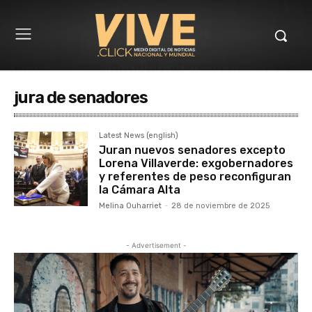
jura de senadores
Latest News (english)
Juran nuevos senadores excepto
Lorena Villaverde: exgobernadores
y referentes de peso reconfiguran
la Cámara Alta
Melina Ouharriet
-
28 de noviembre de 2025
- Advertisement -