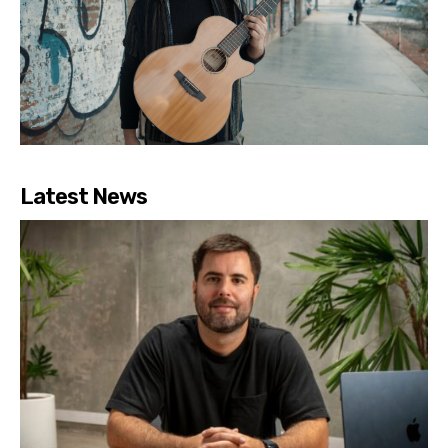
Latest News