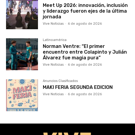
Meet Up 2026: innovación, inclusión
y liderazgo fueron ejes de la última
jornada
Vive Noticias
-
6 de agosto de 2026
Latinoamérica
Norman Ventre: “El primer
encuentro entre Colapinto y Julián
Álvarez fue magia pura”
Vive Noticias
-
6 de agosto de 2026
Anuncios Clasificados
MAKI FERIA SEGUNDA EDICION
Vive Noticias
-
6 de agosto de 2026