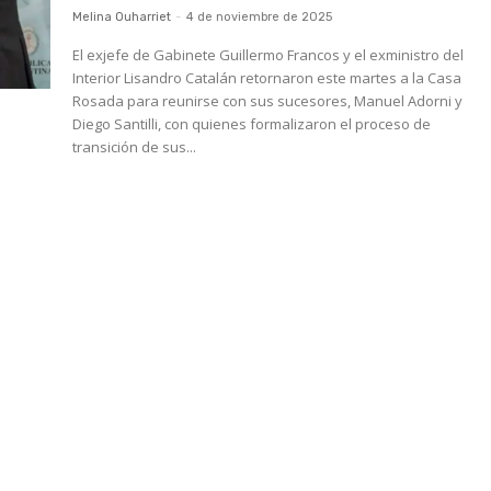
Melina Ouharriet
-
4 de noviembre de 2025
El exjefe de Gabinete Guillermo Francos y el exministro del
Interior Lisandro Catalán retornaron este martes a la Casa
Rosada para reunirse con sus sucesores, Manuel Adorni y
Diego Santilli, con quienes formalizaron el proceso de
transición de sus...