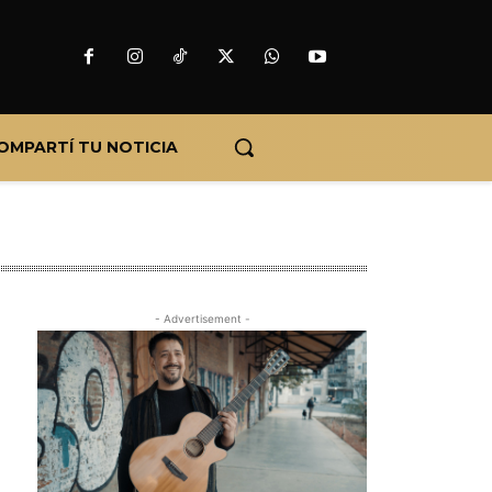
OMPARTÍ TU NOTICIA
- Advertisement -