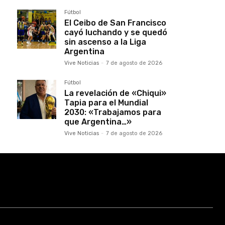
Fútbol
El Ceibo de San Francisco
cayó luchando y se quedó
sin ascenso a la Liga
Argentina
Vive Noticias
-
7 de agosto de 2026
Fútbol
La revelación de «Chiqui»
Tapia para el Mundial
2030: «Trabajamos para
que Argentina…»
Vive Noticias
-
7 de agosto de 2026