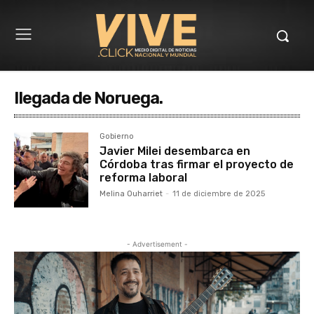
llegada de Noruega.
Gobierno
Javier Milei desembarca en
Córdoba tras firmar el proyecto de
reforma laboral
Melina Ouharriet
-
11 de diciembre de 2025
- Advertisement -