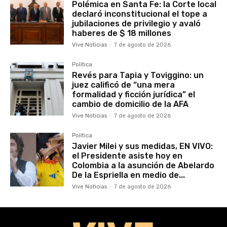
Polémica en Santa Fe: la Corte local
declaró inconstitucional el tope a
jubilaciones de privilegio y avaló
haberes de $ 18 millones
Vive Noticias
-
7 de agosto de 2026
Política
Revés para Tapia y Toviggino: un
juez calificó de “una mera
formalidad y ficción jurídica” el
cambio de domicilio de la AFA
Vive Noticias
-
7 de agosto de 2026
Política
Javier Milei y sus medidas, EN VIVO:
el Presidente asiste hoy en
Colombia a la asunción de Abelardo
De la Espriella en medio de...
Vive Noticias
-
7 de agosto de 2026