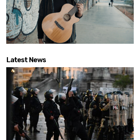
Latest News