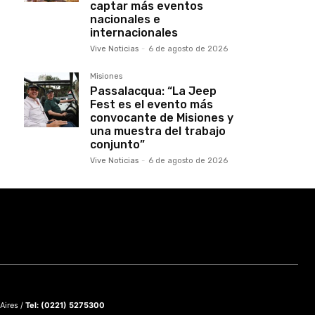
captar más eventos
nacionales e
internacionales
Vive Noticias
-
6 de agosto de 2026
Misiones
Passalacqua: “La Jeep
Fest es el evento más
convocante de Misiones y
una muestra del trabajo
conjunto”
Vive Noticias
-
6 de agosto de 2026
 Aires /
Tel: (0221) 5275300