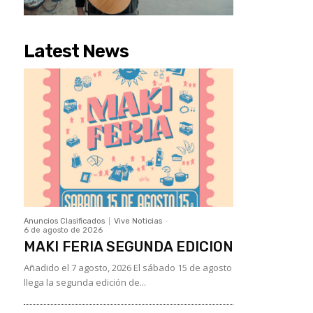
Latest News
Anuncios Clasificados
Vive Noticias
-
6 de agosto de 2026
MAKI FERIA SEGUNDA EDICION
Añadido el 7 agosto, 2026 El sábado 15 de agosto
llega la segunda edición de...