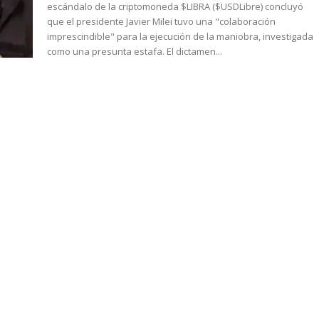
escándalo de la criptomoneda $LIBRA ($USDLibre) concluyó
que el presidente Javier Milei tuvo una "colaboración
imprescindible" para la ejecución de la maniobra, investigada
como una presunta estafa. El dictamen...