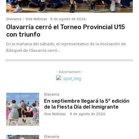
Olavarria
Vive Noticias
-
8 de agosto de 2026
Olavarría cerró el Torneo Provincial U15
con triunfo
En la mañana del sábado, el representativo de la Asociación de
Básquet de Olavarría cerró...
- Advertisement -
Olavarria
En septiembre llegará la 5° edición
de la Fiesta Día del Inmigrante
Vive Noticias
-
8 de agosto de 2026
Olavarria