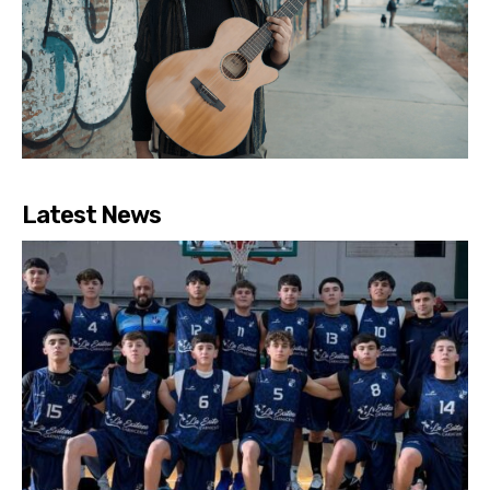
Latest News