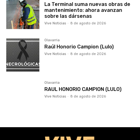
La Terminal suma nuevas obras de
mantenimiento: ahora avanzan
sobre las dársenas
Vive Noticias
-
8 de agosto de 2026
Olavarria
Raúl Honorio Campion (Lulo)
Vive Noticias
-
8 de agosto de 2026
Olavarria
RAUL HONORIO CAMPION (LULO)
Vive Noticias
-
8 de agosto de 2026