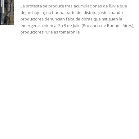
La protesta se produce tras acumulaciones de lluvia que
dejan bajo agua buena parte del distrito, justo cuando
productores denuncian falta de obras que mitiguen la
emergencia hídrica. En 9 de Julio (Provincia de Buenos Aires),
productores rurales tomaron la...