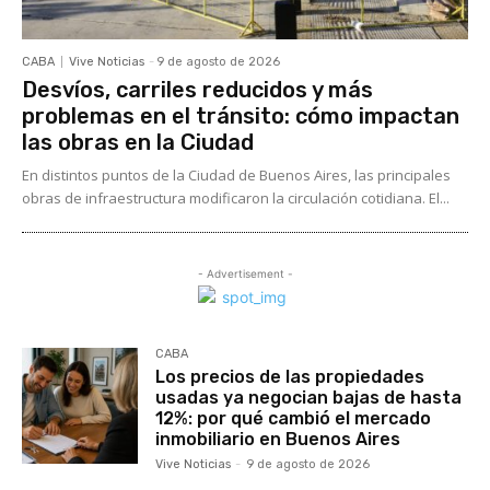
CABA
Vive Noticias
-
9 de agosto de 2026
Desvíos, carriles reducidos y más
problemas en el tránsito: cómo impactan
las obras en la Ciudad
En distintos puntos de la Ciudad de Buenos Aires, las principales
obras de infraestructura modificaron la circulación cotidiana. El...
- Advertisement -
CABA
Los precios de las propiedades
usadas ya negocian bajas de hasta
12%: por qué cambió el mercado
inmobiliario en Buenos Aires
Vive Noticias
-
9 de agosto de 2026