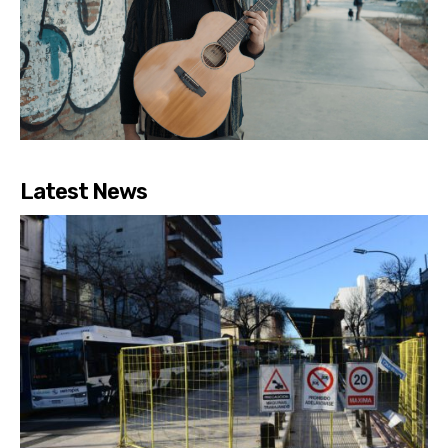
Latest News