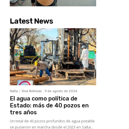
Latest News
Salta
Vive Noticias
-
9 de agosto de 2026
El agua como política de
Estado: más de 40 pozos en
tres años
Un total de 43 pozos profundos de agua potable
se pusieron en marcha desde el 2023 en Salta...