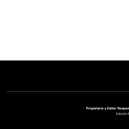
Propietario y
Editor Respon
Edición