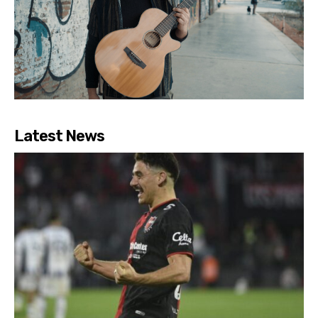
Latest News