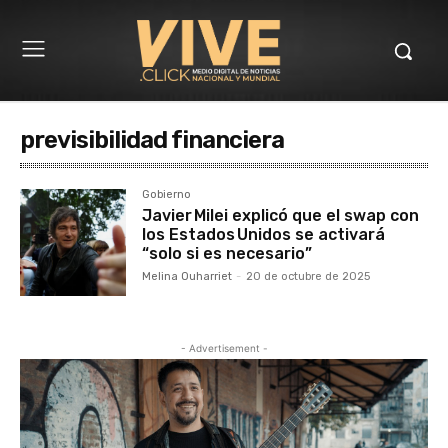
previsibilidad financiera
Gobierno
Javier Milei explicó que el swap con
los Estados Unidos se activará
“solo si es necesario”
Melina Ouharriet
-
20 de octubre de 2025
- Advertisement -