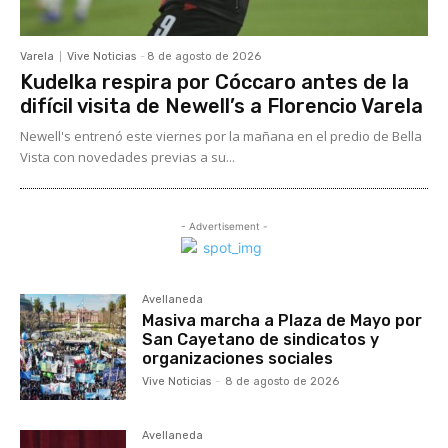
Varela
Vive Noticias
-
8 de agosto de 2026
Kudelka respira por Cóccaro antes de la
difícil visita de Newell’s a Florencio Varela
Newell's entrenó este viernes por la mañana en el predio de Bella
Vista con novedades previas a su...
- Advertisement -
Avellaneda
Masiva marcha a Plaza de Mayo por
San Cayetano de sindicatos y
organizaciones sociales
Vive Noticias
-
8 de agosto de 2026
Avellaneda