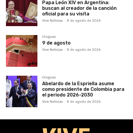
Papa León XIV en Argentina:
buscan al creador de la canción
oficial para su visita
Vive Noticias
-
8 de agosto de 2026
Uruguay
9 de agosto
Vive Noticias
-
8 de agosto de 2026
Uruguay
Abelardo de la Espriella asume
como presidente de Colombia para
el periodo 2026-2030
Vive Noticias
-
8 de agosto de 2026