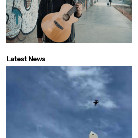
Latest News