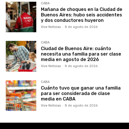
CABA
Mañana de choques en la Ciudad de
Buenos Aires: hubo seis accidentes
y dos conductores huyeron
Vive Noticias
-
8 de agosto de 2026
CABA
Ciudad de Buenos Aire: cuánto
necesita una familia para ser clase
media en agosto de 2026
Vive Noticias
-
8 de agosto de 2026
CABA
Cuánto tuvo que ganar una familia
para ser considerada de clase
media en CABA
Vive Noticias
-
8 de agosto de 2026