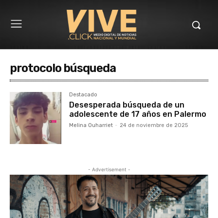
protocolo búsqueda
Destacado
Desesperada búsqueda de un
adolescente de 17 años en Palermo
Melina Ouharriet
-
24 de noviembre de 2025
- Advertisement -