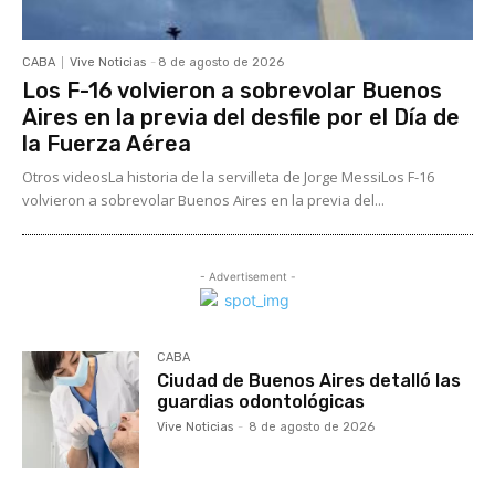
CABA
Vive Noticias
-
8 de agosto de 2026
Los F-16 volvieron a sobrevolar Buenos
Aires en la previa del desfile por el Día de
la Fuerza Aérea
Otros videosLa historia de la servilleta de Jorge MessiLos F-16
volvieron a sobrevolar Buenos Aires en la previa del...
- Advertisement -
CABA
Ciudad de Buenos Aires detalló las
guardias odontológicas
Vive Noticias
-
8 de agosto de 2026