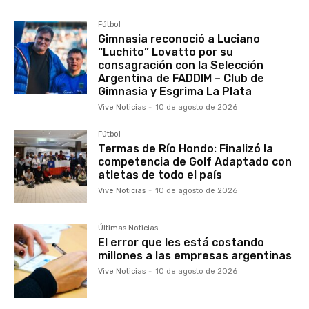
Fútbol
Gimnasia reconoció a Luciano
“Luchito” Lovatto por su
consagración con la Selección
Argentina de FADDIM – Club de
Gimnasia y Esgrima La Plata
Vive Noticias
-
10 de agosto de 2026
Fútbol
Termas de Río Hondo: Finalizó la
competencia de Golf Adaptado con
atletas de todo el país
Vive Noticias
-
10 de agosto de 2026
Últimas Noticias
El error que les está costando
millones a las empresas argentinas
Vive Noticias
-
10 de agosto de 2026