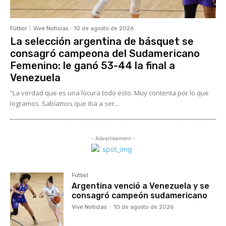
Fútbol
Vive Noticias
-
10 de agosto de 2026
La selección argentina de básquet se
consagró campeona del Sudamericano
Femenino: le ganó 53-44 la final a
Venezuela
“La verdad que es una locura todo esto. Muy contenta por lo que
logramos. Sabíamos que iba a ser...
- Advertisement -
Fútbol
Argentina venció a Venezuela y se
consagró campeón sudamericano
Vive Noticias
-
10 de agosto de 2026