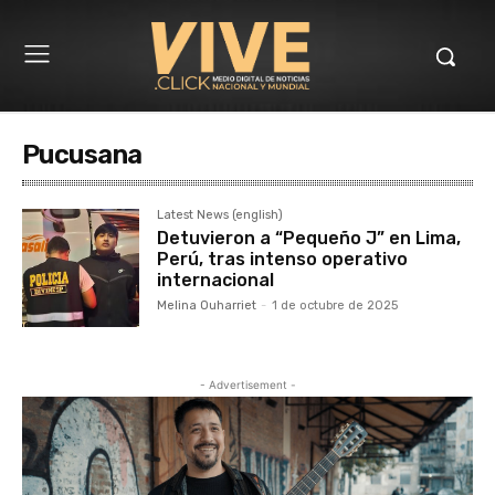
Pucusana
Latest News (english)
Detuvieron a “Pequeño J” en Lima,
Perú, tras intenso operativo
internacional
Melina Ouharriet
-
1 de octubre de 2025
- Advertisement -