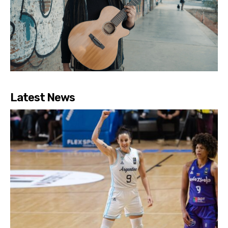
Latest News