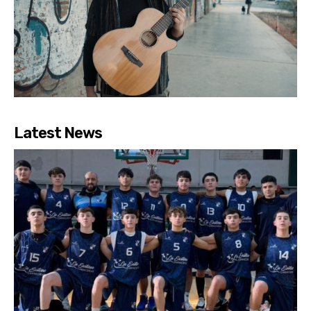
Latest News