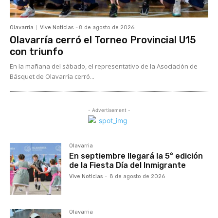
Olavarria
Vive Noticias
-
8 de agosto de 2026
Olavarría cerró el Torneo Provincial U15
con triunfo
En la mañana del sábado, el representativo de la Asociación de
Básquet de Olavarría cerró...
- Advertisement -
Olavarria
En septiembre llegará la 5° edición
de la Fiesta Día del Inmigrante
Vive Noticias
-
8 de agosto de 2026
Olavarria