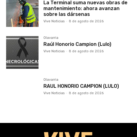
La Terminal suma nuevas obras de
mantenimiento: ahora avanzan
sobre las dársenas
Vive Noticias
-
8 de agosto de 2026
Olavarria
Raúl Honorio Campion (Lulo)
Vive Noticias
-
8 de agosto de 2026
Olavarria
RAUL HONORIO CAMPION (LULO)
Vive Noticias
-
8 de agosto de 2026