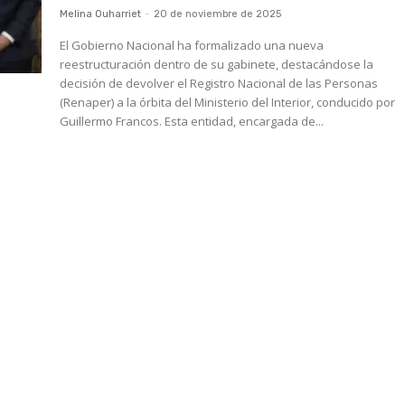
Melina Ouharriet
-
20 de noviembre de 2025
El Gobierno Nacional ha formalizado una nueva
reestructuración dentro de su gabinete, destacándose la
decisión de devolver el Registro Nacional de las Personas
(Renaper) a la órbita del Ministerio del Interior, conducido por
Guillermo Francos. Esta entidad, encargada de...