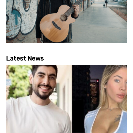
Latest News