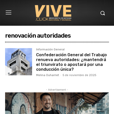
renovación autoridades
Información General
Confederación General del Trabajo
renueva autoridades: ¿mantendrá
el triunvirato o apostará por una
conducción única?
Melina Ouharriet
-
5 de noviembre de 2025
- Advertisement -