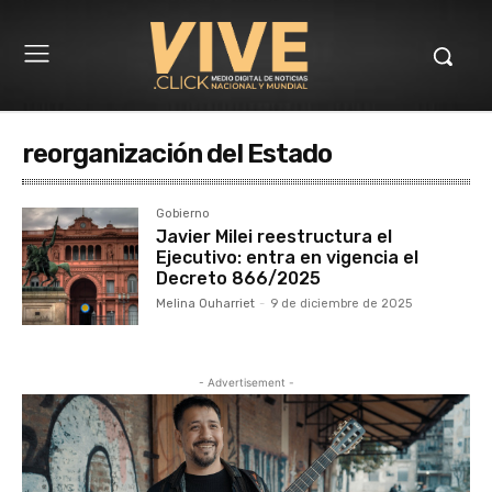
reorganización del Estado
Gobierno
Javier Milei reestructura el
Ejecutivo: entra en vigencia el
Decreto 866/2025
Melina Ouharriet
-
9 de diciembre de 2025
- Advertisement -