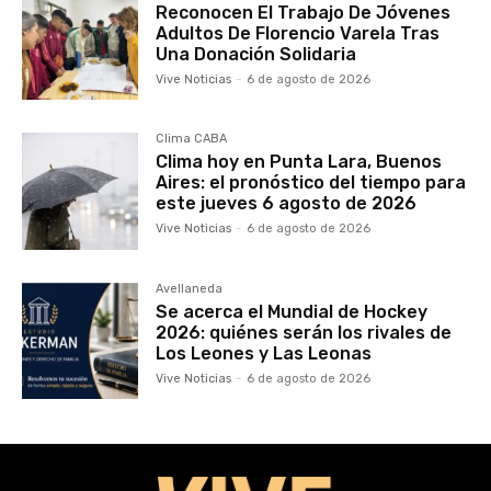
Reconocen El Trabajo De Jóvenes
Adultos De Florencio Varela Tras
Una Donación Solidaria
Vive Noticias
-
6 de agosto de 2026
Clima CABA
Clima hoy en Punta Lara, Buenos
Aires: el pronóstico del tiempo para
este jueves 6 agosto de 2026
Vive Noticias
-
6 de agosto de 2026
Avellaneda
Se acerca el Mundial de Hockey
2026: quiénes serán los rivales de
Los Leones y Las Leonas
Vive Noticias
-
6 de agosto de 2026