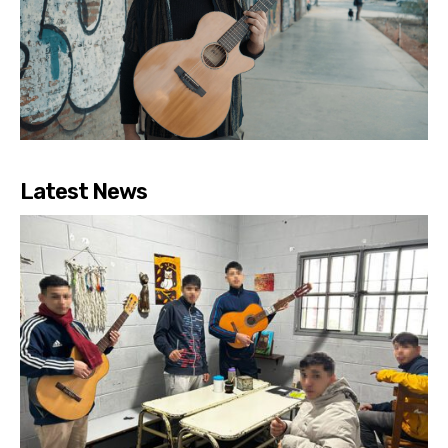
Latest News