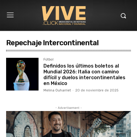
Repechaje Intercontinental
Fútbol
Definidos los últimos boletos al
Mundial 2026: Italia con camino
difícil y duelos intercontinentales
en México
Melina Ouharriet
-
20 de noviembre de 2025
- Advertisement -