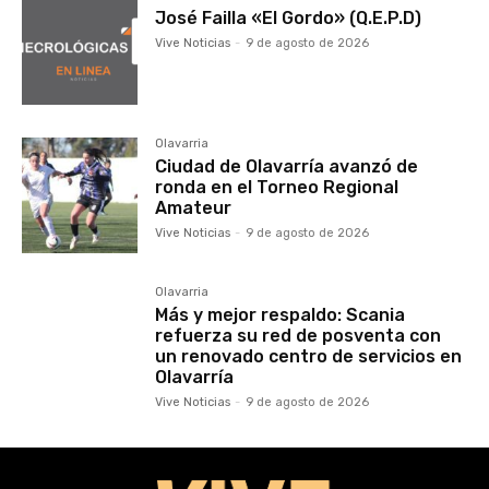
José Failla «El Gordo» (Q.E.P.D)
Vive Noticias
-
9 de agosto de 2026
Olavarria
Ciudad de Olavarría avanzó de
ronda en el Torneo Regional
Amateur
Vive Noticias
-
9 de agosto de 2026
Olavarria
Más y mejor respaldo: Scania
refuerza su red de posventa con
un renovado centro de servicios en
Olavarría
Vive Noticias
-
9 de agosto de 2026