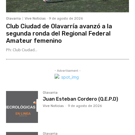
Olavarria
Vive Noticias
-
9 de agosto de 2026
Club Ciudad de Olavarría avanzó a la
segunda ronda del Regional Federal
Amateur femenino
Ph: Club Ciudad...
- Advertisement -
Olavarria
Juan Esteban Cordero (Q.E.P.D)
Vive Noticias
-
9 de agosto de 2026
Olavarria