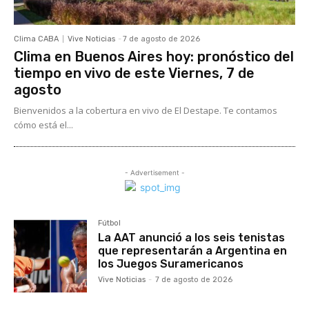
Clima CABA
Vive Noticias
-
7 de agosto de 2026
Clima en Buenos Aires hoy: pronóstico del
tiempo en vivo de este Viernes, 7 de
agosto
Bienvenidos a la cobertura en vivo de El Destape. Te contamos
cómo está el...
- Advertisement -
Fútbol
La AAT anunció a los seis tenistas
que representarán a Argentina en
los Juegos Suramericanos
Vive Noticias
-
7 de agosto de 2026