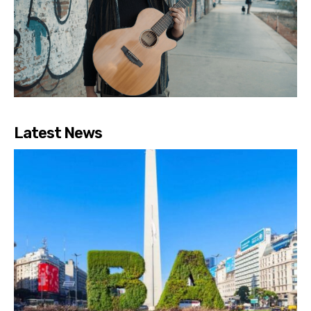
Latest News