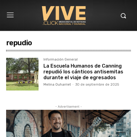
repudio
Información General
La Escuela Humanos de Canning
repudió los cánticos antisemitas
durante el viaje de egresados
Melina Ouharriet
-
30 de septiembre de 2025
- Advertisement -