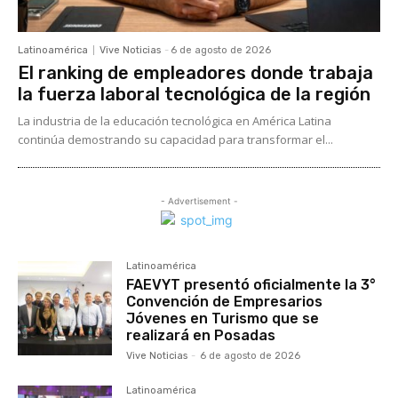
Latinoamérica
Vive Noticias
-
6 de agosto de 2026
El ranking de empleadores donde trabaja
la fuerza laboral tecnológica de la región
La industria de la educación tecnológica en América Latina
continúa demostrando su capacidad para transformar el...
- Advertisement -
Latinoamérica
FAEVYT presentó oficialmente la 3°
Convención de Empresarios
Jóvenes en Turismo que se
realizará en Posadas
Vive Noticias
-
6 de agosto de 2026
Latinoamérica