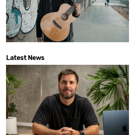
Latest News