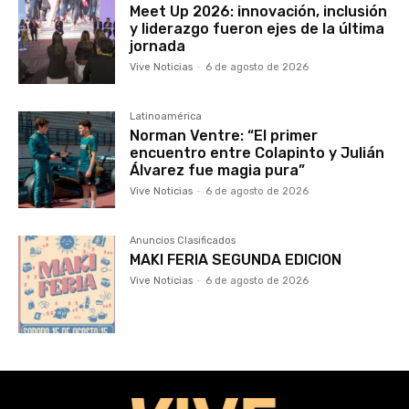
Meet Up 2026: innovación, inclusión
y liderazgo fueron ejes de la última
jornada
Vive Noticias
-
6 de agosto de 2026
Latinoamérica
Norman Ventre: “El primer
encuentro entre Colapinto y Julián
Álvarez fue magia pura”
Vive Noticias
-
6 de agosto de 2026
Anuncios Clasificados
MAKI FERIA SEGUNDA EDICION
Vive Noticias
-
6 de agosto de 2026