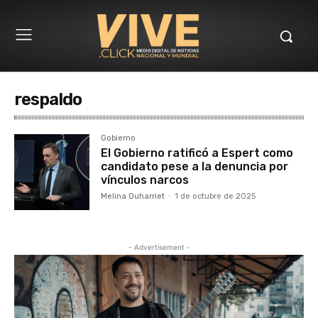
respaldo
Gobierno
El Gobierno ratificó a Espert como
candidato pese a la denuncia por
vínculos narcos
Melina Ouharriet
-
1 de octubre de 2025
- Advertisement -