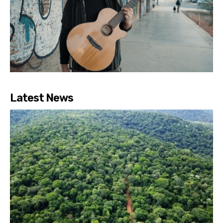
Latest News