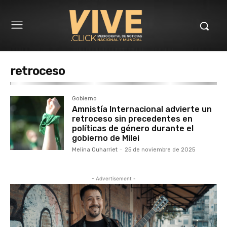
retroceso
Gobierno
Amnistía Internacional advierte un
retroceso sin precedentes en
políticas de género durante el
gobierno de Milei
Melina Ouharriet
-
25 de noviembre de 2025
- Advertisement -