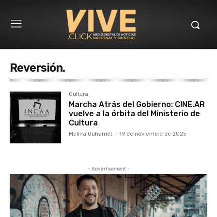
Reversión.
Cultura
Marcha Atrás del Gobierno: CINE.AR
vuelve a la órbita del Ministerio de
Cultura
Melina Ouharriet
-
19 de noviembre de 2025
- Advertisement -