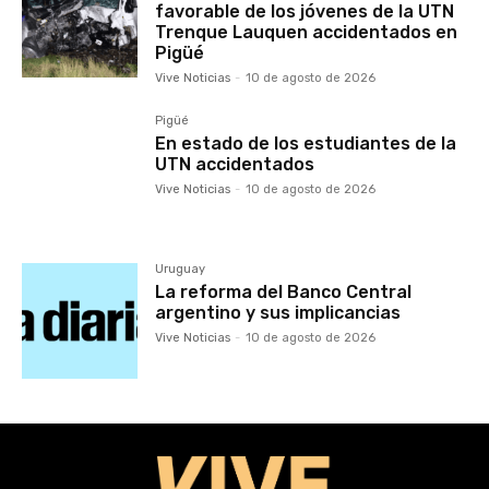
favorable de los jóvenes de la UTN
Trenque Lauquen accidentados en
Pigüé
Vive Noticias
-
10 de agosto de 2026
Pigüé
En estado de los estudiantes de la
UTN accidentados
Vive Noticias
-
10 de agosto de 2026
Uruguay
La reforma del Banco Central
argentino y sus implicancias
Vive Noticias
-
10 de agosto de 2026