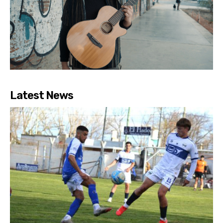
Latest News