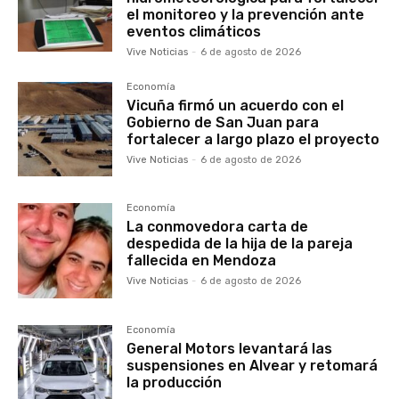
el monitoreo y la prevención ante
eventos climáticos
Vive Noticias
-
6 de agosto de 2026
Economía
Vicuña firmó un acuerdo con el
Gobierno de San Juan para
fortalecer a largo plazo el proyecto
Vive Noticias
-
6 de agosto de 2026
Economía
La conmovedora carta de
despedida de la hija de la pareja
fallecida en Mendoza
Vive Noticias
-
6 de agosto de 2026
Economía
General Motors levantará las
suspensiones en Alvear y retomará
la producción