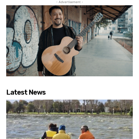
- Advertisement -
Latest News