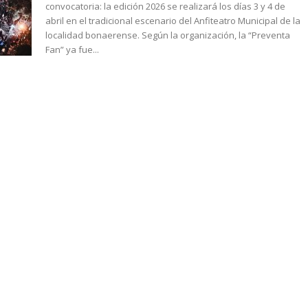
convocatoria: la edición 2026 se realizará los días 3 y 4 de
abril en el tradicional escenario del Anfiteatro Municipal de la
localidad bonaerense. Según la organización, la “Preventa
Fan” ya fue...