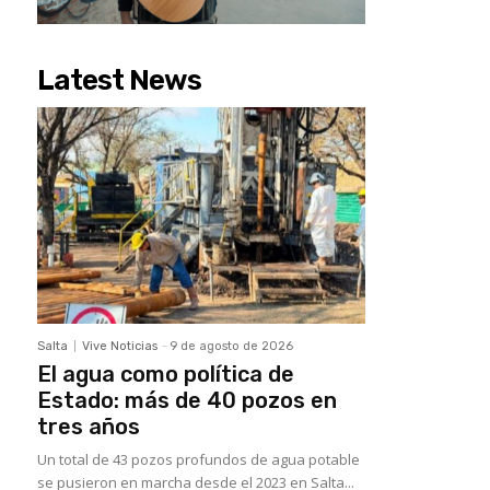
Latest News
Salta
Vive Noticias
-
9 de agosto de 2026
El agua como política de
Estado: más de 40 pozos en
tres años
Un total de 43 pozos profundos de agua potable
se pusieron en marcha desde el 2023 en Salta...