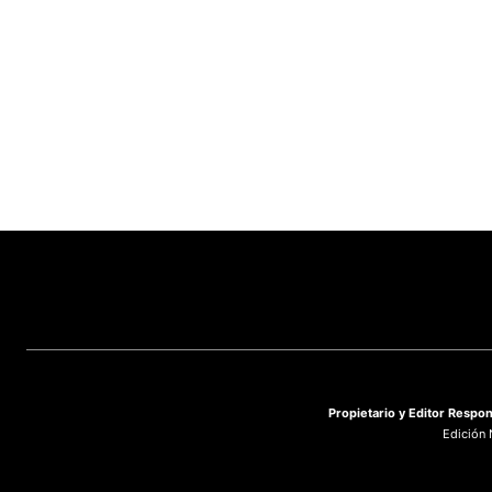
Propietario y
Editor Respon
Edición