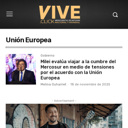
Unión Europea
Gobierno
Milei evalúa viajar a la cumbre del
Mercosur en medio de tensiones
por el acuerdo con la Unión
Europea
Melina Ouharriet
-
18 de noviembre de 2025
- Advertisement -