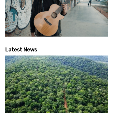
Latest News