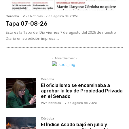
Córdoba
Vive Noticias
-
7 de agosto de 2026
Tapa 07-08-26
Esta es la Tapa del Día viernes 7 de agosto del 2026 de nuestro
Diario en su edición impresa....
- Advertisement -
Córdoba
El oficialismo se encaminaba a
aprobar la ley de Propiedad Privada
en el Senado
Vive Noticias
-
7 de agosto de 2026
Córdoba
El Índice Asado bajó en julio y