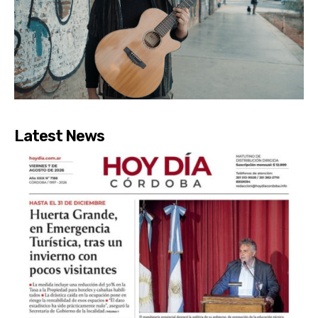
Latest News