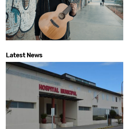
Latest News