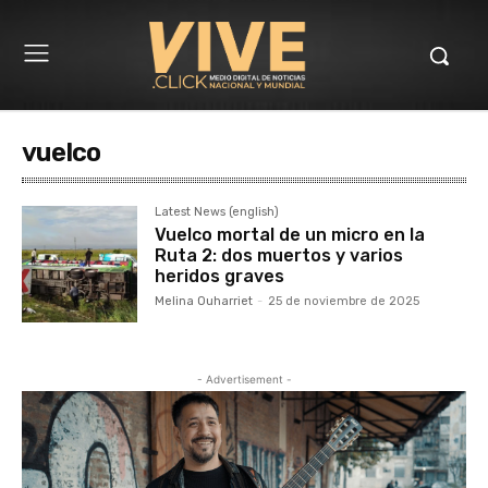
vuelco
Latest News (english)
Vuelco mortal de un micro en la
Ruta 2: dos muertos y varios
heridos graves
Melina Ouharriet
-
25 de noviembre de 2025
- Advertisement -